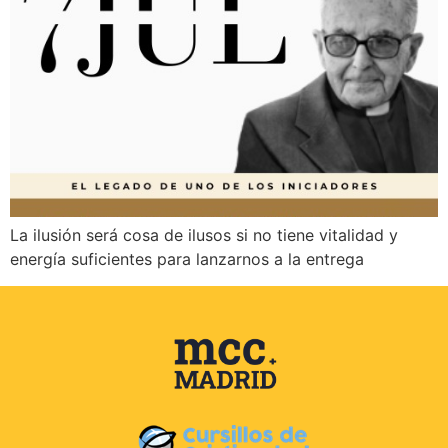
La ilusión será cosa de ilusos si no tiene vitalidad y
energía suficientes para lanzarnos a la entrega