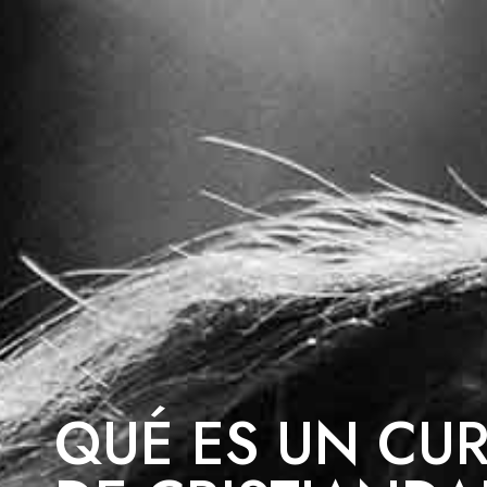
QUÉ ES UN CUR