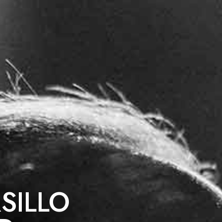
SILLO