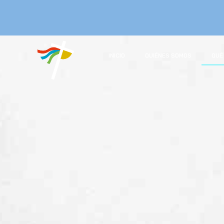
INICIO
QUIÉNES SOMOS
QUÉ