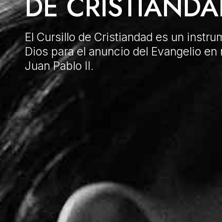
DE CRISTIANDA
El Cursillo de Cristiandad es un instr
Dios para el anuncio del Evangelio en
Juan Pablo II.