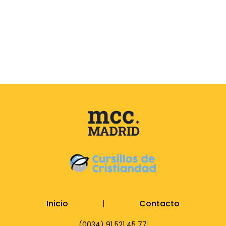
Inicio
Contacto
(0034) 91 521 45 77