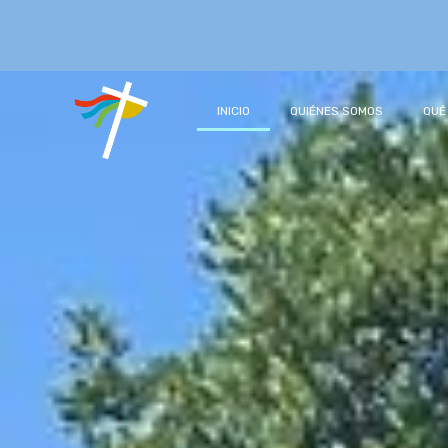
INICIO
QUIÉNES SOMOS
QUÉ