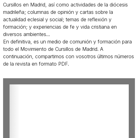
Cursillos en Madrid, así como actividades de la diócesis
madrileña; columnas de opinión y cartas sobre la
actualidad eclesial y social; temas de reflexión y
formación; y experiencias de fe y vida cristiana en
diversos ambientes…
En definitiva, es un medio de comunión y formación para
todo el Movimiento de Cursillos de Madrid. A
continuación, compartimos con vosotros últimos números
de la revista en formato PDF.