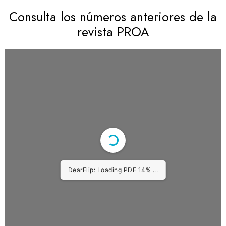
Consulta los números anteriores de la
revista PROA