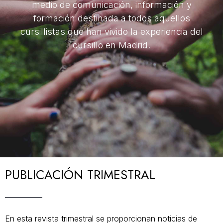
medio de comunicación, información y
formación destinada a todos aquellos
cursillistas que han vivido la experiencia del
cursillo en Madrid.
PUBLICACIÓN TRIMESTRAL
En esta revista trimestral se proporcionan noticias de