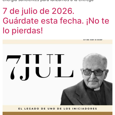
7 de julio de 2026.
Guárdate esta fecha. ¡No te
lo pierdas!