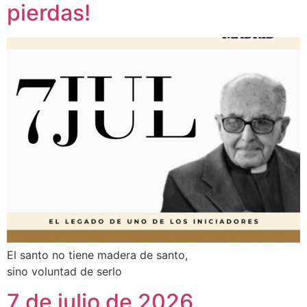
pierdas!
El santo no tiene madera de santo,
sino voluntad de serlo
7 de julio de 2026.