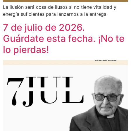
La ilusión será cosa de ilusos si no tiene vitalidad y
energía suficientes para lanzarnos a la entrega
7 de julio de 2026.
Guárdate esta fecha. ¡No te
lo pierdas!