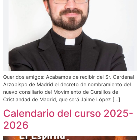
Queridos amigos: Acabamos de recibir del Sr. Cardenal
Arzobispo de Madrid el decreto de nombramiento del
nuevo consiliario del Movimiento de Cursillos de
Cristiandad de Madrid, que será Jaime López […]
Calendario del curso 2025-
2026