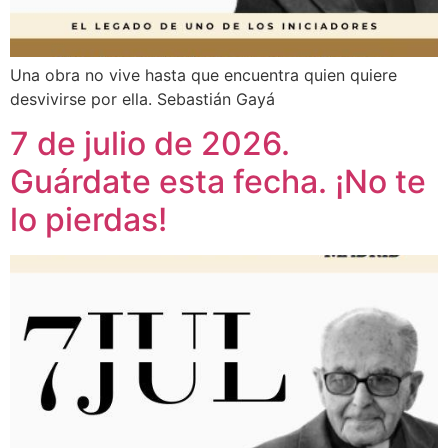
Una obra no vive hasta que encuentra quien quiere
desvivirse por ella. Sebastián Gayá
7 de julio de 2026.
Guárdate esta fecha. ¡No te
lo pierdas!