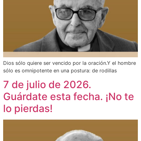
Dios sólo quiere ser vencido por la oración.Y el hombre
sólo es omnipotente en una postura: de rodillas
7 de julio de 2026.
Guárdate esta fecha. ¡No te
lo pierdas!