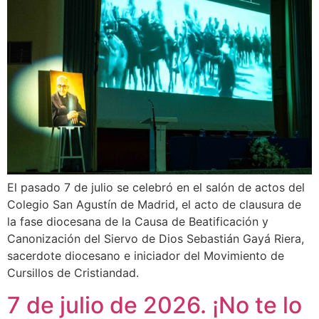
El pasado 7 de julio se celebró en el salón de actos del
Colegio San Agustín de Madrid, el acto de clausura de
la fase diocesana de la Causa de Beatificación y
Canonización del Siervo de Dios Sebastián Gayá Riera,
sacerdote diocesano e iniciador del Movimiento de
Cursillos de Cristiandad.
7 de julio de 2026. ¡No te lo