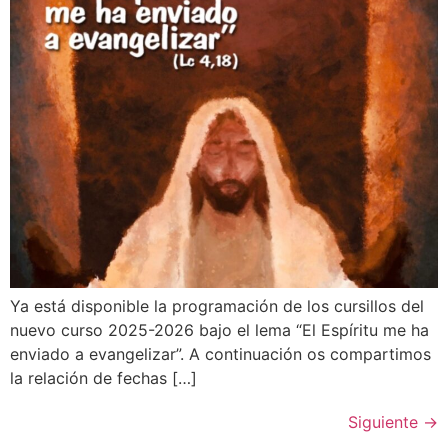
Ya está disponible la programación de los cursillos del
nuevo curso 2025-2026 bajo el lema “El Espíritu me ha
enviado a evangelizar”. A continuación os compartimos
la relación de fechas […]
Siguiente
→