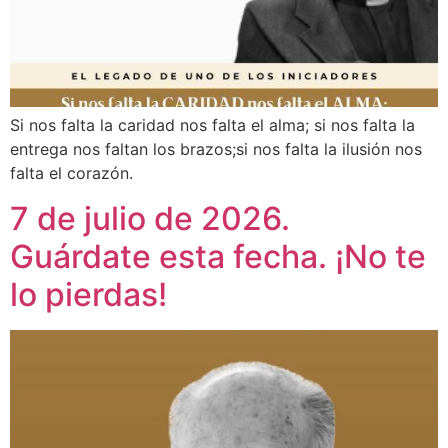
Si nos falta la caridad nos falta el alma; si nos falta la
entrega nos faltan los brazos;si nos falta la ilusión nos
falta el corazón.
7 de julio de 2026.
Guárdate esta fecha. ¡No te
lo pierdas!