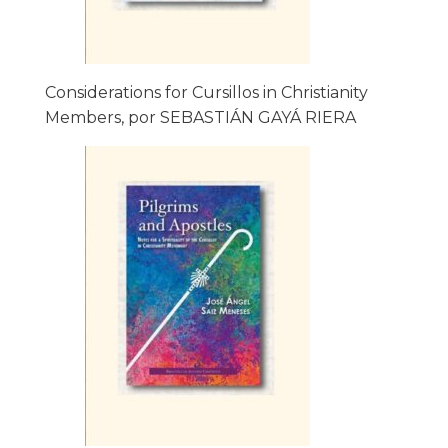
Considerations for Cursillos in Christianity
Members, por SEBASTIÁN GAYÁ RIERA