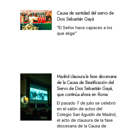
Causa de santidad del siervo de
Dios Sebastián Gayá
“El Señor hace capaces a los
que elige”
Madrid clausura la fase diocesana
de la Causa de Beatificación del
Siervo de Dios Sebastián Gayá,
que continúa ahora en Roma
El pasado 7 de julio se celebró
en el salón de actos del
Colegio San Agustín de Madrid,
el acto de clausura de la fase
diocesana de la Causa de