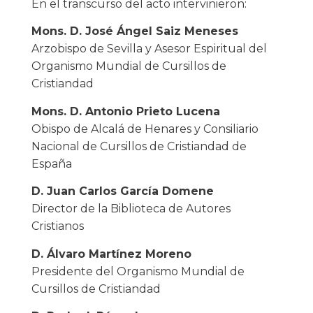
En el transcurso del acto intervinieron:
Mons. D. José Ángel Saiz Meneses
Arzobispo de Sevilla y Asesor Espiritual del
Organismo Mundial de Cursillos de
Cristiandad
Mons. D. Antonio Prieto Lucena
Obispo de Alcalá de Henares y Consiliario
Nacional de Cursillos de Cristiandad de
España
D. Juan Carlos García Domene
Director de la Biblioteca de Autores
Cristianos
D. Álvaro Martínez Moreno
Presidente del Organismo Mundial de
Cursillos de Cristiandad