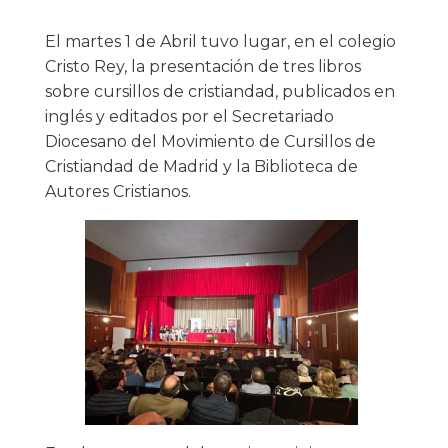
El martes 1 de Abril tuvo lugar, en el colegio
Cristo Rey, la presentación de tres libros
sobre cursillos de cristiandad, publicados en
inglés y editados por el Secretariado
Diocesano del Movimiento de Cursillos de
Cristiandad de Madrid y la Biblioteca de
Autores Cristianos.