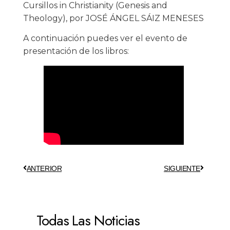
Cursillos in Christianity (Genesis and
Theology), por JOSÉ ÁNGEL SÁIZ MENESES
A continuación puedes ver el evento de
presentación de los libros:
ANTERIOR
SIGUIENTE
Todas Las Noticias