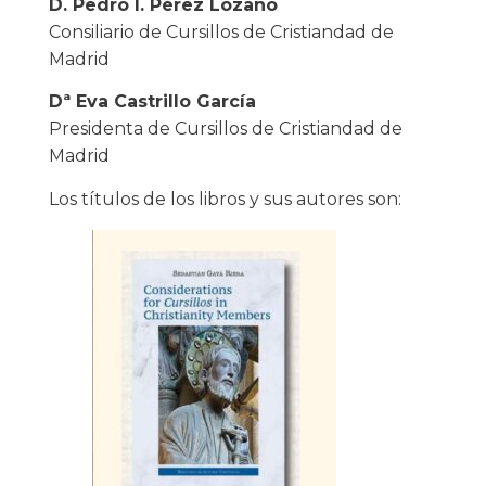
D. Pedro I. Pérez Lozano
Consiliario de Cursillos de Cristiandad de
Madrid
Dª Eva Castrillo García
Presidenta de Cursillos de Cristiandad de
Madrid
Los títulos de los libros y sus autores son: