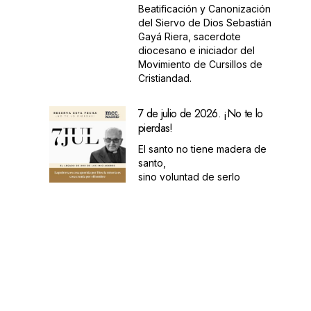
Beatificación y Canonización
del Siervo de Dios Sebastián
Gayá Riera, sacerdote
diocesano e iniciador del
Movimiento de Cursillos de
Cristiandad.
7 de julio de 2026. ¡No te lo
pierdas!
El santo no tiene madera de
santo,
sino voluntad de serlo