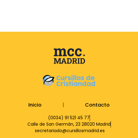
Inicio
Contacto
(0034) 91 521 45 77
Calle de San Germán, 23 28020 Madrid
secretariado@cursillosmadrid.es