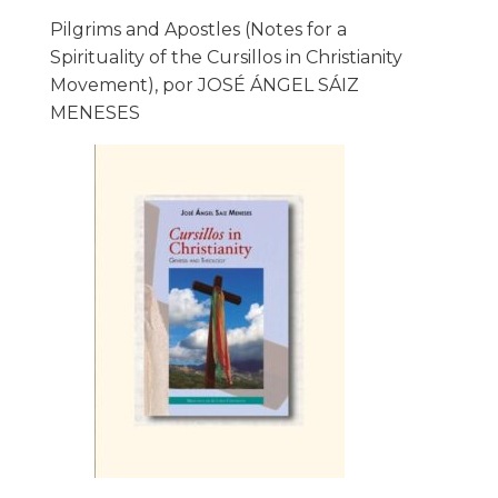
Pilgrims and Apostles (Notes for a
Spirituality of the Cursillos in Christianity
Movement), por JOSÉ ÁNGEL SÁIZ
MENESES