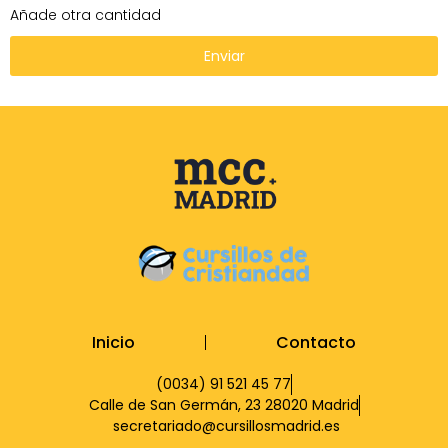
Añade otra cantidad
Enviar
Inicio
Contacto
(0034) 91 521 45 77
Calle de San Germán, 23 28020 Madrid
secretariado@cursillosmadrid.es