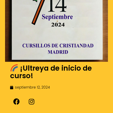
¡Ultreya de inicio de
curso!
septiembre 12, 2024