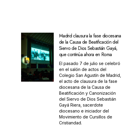
Madrid clausura la fase diocesana
de la Causa de Beatificación del
Siervo de Dios Sebastián Gayá,
que continúa ahora en Roma
El pasado 7 de julio se celebró
en el salón de actos del
Colegio San Agustín de Madrid,
el acto de clausura de la fase
diocesana de la Causa de
Beatificación y Canonización
del Siervo de Dios Sebastián
Gayá Riera, sacerdote
diocesano e iniciador del
Movimiento de Cursillos de
Cristiandad.