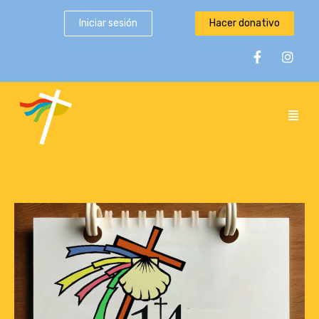
Iniciar sesión
Hacer donativo