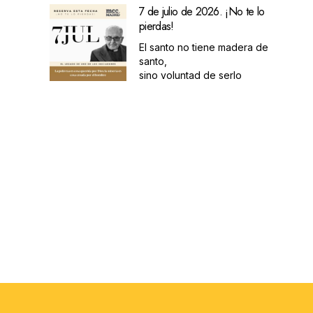
7 de julio de 2026. ¡No te lo
pierdas!
El santo no tiene madera de
santo,
sino voluntad de serlo