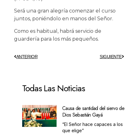
Será una gran alegría comenzar el curso
juntos, poniéndolo en manos del Señor.
Como es habitual, habrá servicio de
guardería para los más pequeños.
ANTERIOR
SIGUIENTE
Todas Las Noticias
Causa de santidad del siervo de
Dios Sebastián Gayá
“El Señor hace capaces a los
que elige”