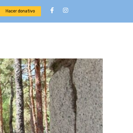
Hacer donativo
NOTICIAS
FUNDACIÓN SEBASTIÁN GAYÁ
CONTACTO