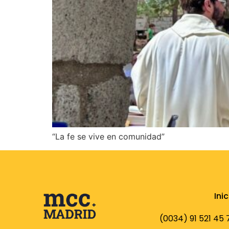
“La fe se vive en comunidad”
Inic
(0034) 91 521 45 