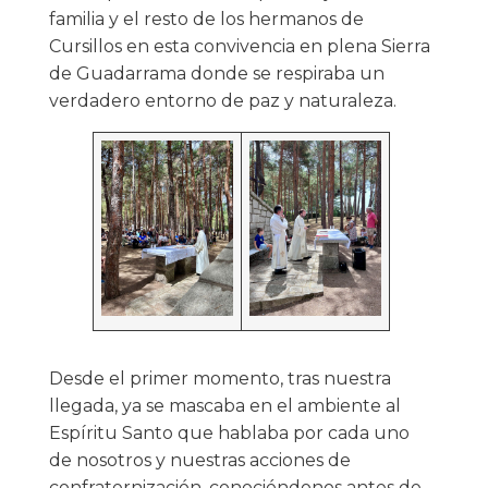
familia y el resto de los hermanos de
Cursillos en esta convivencia en plena Sierra
de Guadarrama donde se respiraba un
verdadero entorno de paz y naturaleza.
Desde el primer momento, tras nuestra
llegada, ya se mascaba en el ambiente al
Espíritu Santo que hablaba por cada uno
de nosotros y nuestras acciones de
confraternización, conociéndonos antes de