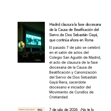
Madrid clausura la fase diocesana
de la Causa de Beatificación del
Siervo de Dios Sebastián Gayá,
que continúa ahora en Roma
El pasado 7 de julio se celebró
en el salón de actos del
Colegio San Agustín de Madrid,
el acto de clausura de la fase
diocesana de la Causa de
Beatificación y Canonización
del Siervo de Dios Sebastián
Gayá Riera, sacerdote
diocesano e iniciador del
Movimiento de Cursillos de
Cristiandad.
7 de julio de 2026. ¡No te lo