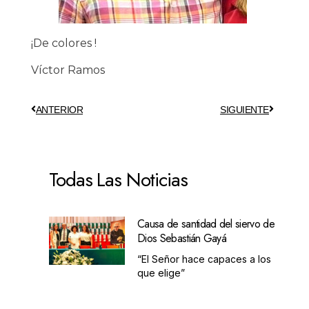
¡De colores !
Víctor Ramos
ANTERIOR
SIGUIENTE
Todas Las Noticias
Causa de santidad del siervo de
Dios Sebastián Gayá
“El Señor hace capaces a los
que elige”