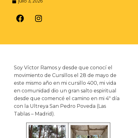
julio 3, 2026
Soy Víctor Ramos y desde que conocí el
movimiento de Cursillos el 28 de mayo de
este mismo año en mi cursillo 400, mi vida
en comunidad dio un gran salto espiritual
desde que comencé el camino en mi 4º día
con la Ultreya San Pedro Poveda (Las
Tablas – Madrid).