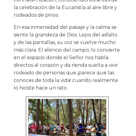
la celebración de la Eucaristía al aire libre y
rodeados de pinos.
En esa inmensidad del paisaje y la calma se
siente la grandeza de Dios. Lejos del asfalto
y de las pantallas, su voz se vuelve mucho
más clara. El silencio del campo, lo convierte
en el espacio donde el Señor nos habla
directos al corazón y da rienda suelta a vivir
rodeado de personas que ¡parece que las
conoces de toda la vida! cuando realmente
lo hiciste hace un rato.