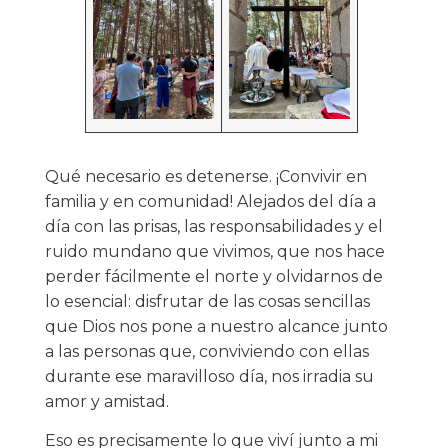
Qué necesario es detenerse. ¡Convivir en
familia y en comunidad! Alejados del día a
día con las prisas, las responsabilidades y el
ruido mundano que vivimos, que nos hace
perder fácilmente el norte y olvidarnos de
lo esencial: disfrutar de las cosas sencillas
que Dios nos pone a nuestro alcance junto
a las personas que, conviviendo con ellas
durante ese maravilloso día, nos irradia su
amor y amistad.
Eso es precisamente lo que viví junto a mi