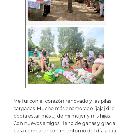
Me fui con el corazón renovado y las pilas
cargadas. Mucho más enamorado (jajaj si lo
podía estar más…) de mi mujer y mis hijas.
Con nuevos amigos, lleno de ganas y gracia
para compartir con mi entorno del día a día