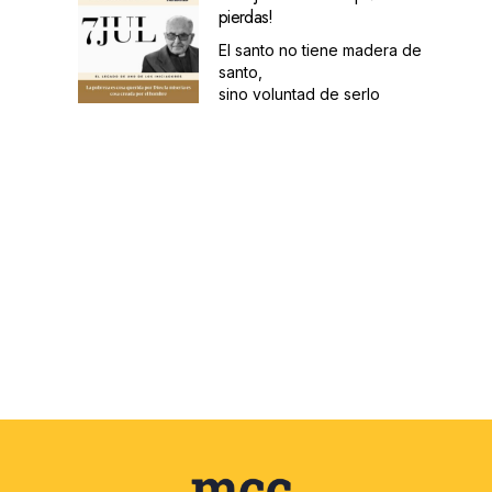
pierdas!
El santo no tiene madera de
santo,
sino voluntad de serlo