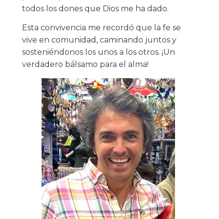
todos los dones que Dios me ha dado.
Esta convivencia me recordó que la fe se
vive en comunidad, caminando juntos y
sosteniéndonos los unos a los otros. ¡Un
verdadero bálsamo para el alma!