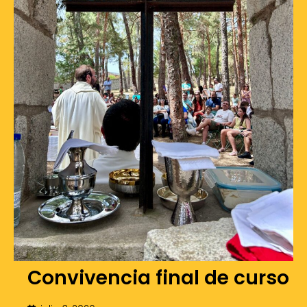
Convivencia final de curso