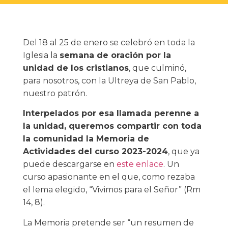
Del 18 al 25 de enero se celebró en toda la
Iglesia la
semana de oración por la
unidad de los cristianos
, que culminó,
para nosotros, con la Ultreya de San Pablo,
nuestro patrón.
Interpelados por esa llamada perenne a
la unidad, queremos compartir con toda
la comunidad la Memoria de
Actividades del curso 2023-2024
, que ya
puede descargarse en
este enlace
. Un
curso apasionante en el que, como rezaba
el lema elegido, “Vivimos para el Señor” (Rm
14, 8).
La Memoria pretende ser “un resumen de