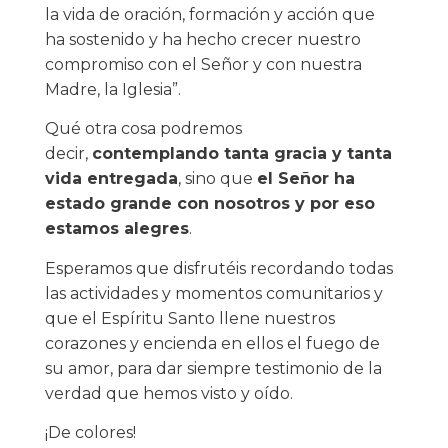
la vida de oración, formación y acción que
ha sostenido y ha hecho crecer nuestro
compromiso con el Señor y con nuestra
Madre, la Iglesia”.
Qué otra cosa podremos
decir,
contemplando tanta gracia y tanta
vida entregada
, sino que
el Señor ha
estado grande con nosotros y por eso
estamos alegres
.
Esperamos que disfrutéis recordando todas
las actividades y momentos comunitarios y
que el Espíritu Santo llene nuestros
corazones y encienda en ellos el fuego de
su amor, para dar siempre testimonio de la
verdad que hemos visto y oído.
¡De colores!