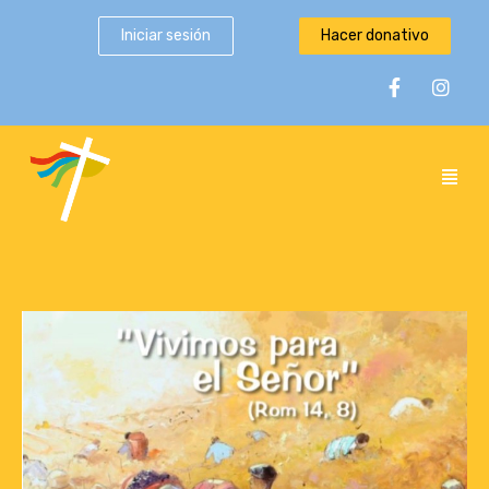
Iniciar sesión
Hacer donativo