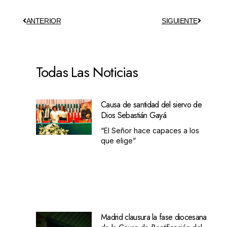
ANTERIOR
SIGUIENTE
Todas Las Noticias
Causa de santidad del siervo de
Dios Sebastián Gayá
“El Señor hace capaces a los
que elige”
Madrid clausura la fase diocesana