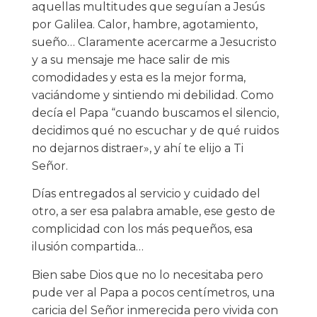
aquellas multitudes que seguían a Jesús
por Galilea. Calor, hambre, agotamiento,
sueño… Claramente acercarme a Jesucristo
y a su mensaje me hace salir de mis
comodidades y esta es la mejor forma,
vaciándome y sintiendo mi debilidad. Como
decía el Papa “cuando buscamos el silencio,
decidimos qué no escuchar y de qué ruidos
no dejarnos distraer», y ahí te elijo a Ti
Señor.
Días entregados al servicio y cuidado del
otro, a ser esa palabra amable, ese gesto de
complicidad con los más pequeños, esa
ilusión compartida…
Bien sabe Dios que no lo necesitaba pero
pude ver al Papa a pocos centímetros, una
caricia del Señor inmerecida pero vivida con