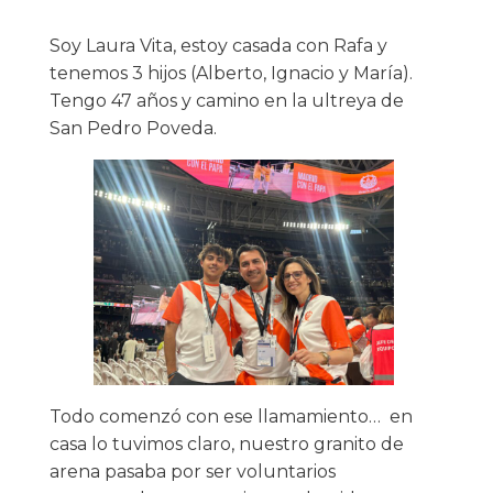
Soy Laura Vita, estoy casada con Rafa y
tenemos 3 hijos (Alberto, Ignacio y María).
Tengo 47 años y camino en la ultreya de
San Pedro Poveda.
Todo comenzó con ese llamamiento… en
casa lo tuvimos claro, nuestro granito de
arena pasaba por ser voluntarios