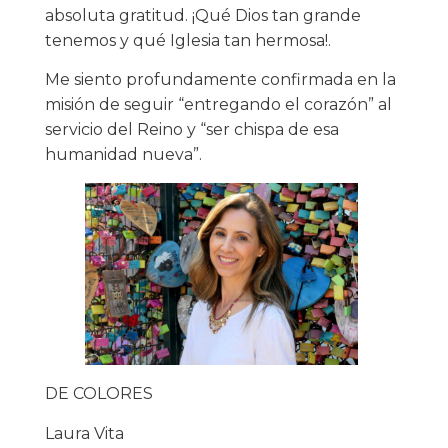
absoluta gratitud. ¡Qué Dios tan grande
tenemos y qué Iglesia tan hermosa!.
Me siento profundamente confirmada en la
misión de seguir “entregando el corazón” al
servicio del Reino y “ser chispa de esa
humanidad nueva”.
DE COLORES
Laura Vita