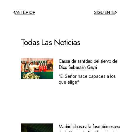
ANTERIOR
SIGUIENTE
Todas Las Noticias
Causa de santidad del siervo de
Dios Sebastián Gayá
“El Señor hace capaces a los
que elige”
Madrid clausura la fase diocesana