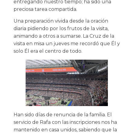
entregando nuestro tiempo; ha sido una
preciosa tarea compartida.
Una preparación vivida desde la oración
diaria pidiendo por los frutos de la visita,
animando a otros a sumarse. La Cruz de la
visita en misa un jueves me recordó que Él y
solo Él era el centro de todo.
Han sido días de renuncia de la familia. El
servicio de Rafa con las inscripciones nos ha
mantenido en casa unidos, sabiendo que la