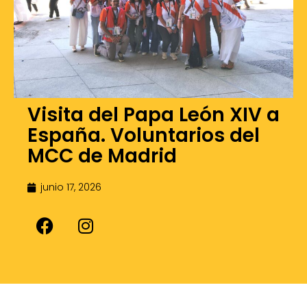
Visita del Papa León XIV a
España. Voluntarios del
MCC de Madrid
junio 17, 2026