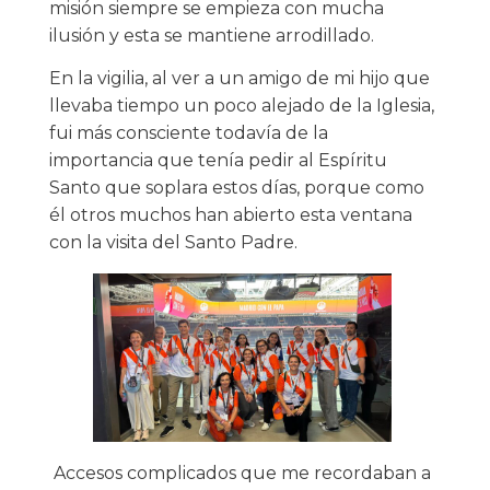
misión siempre se empieza con mucha
ilusión y esta se mantiene arrodillado.
En la vigilia, al ver a un amigo de mi hijo que
llevaba tiempo un poco alejado de la Iglesia,
fui más consciente todavía de la
importancia que tenía pedir al Espíritu
Santo que soplara estos días, porque como
él otros muchos han abierto esta ventana
con la visita del Santo Padre.
Accesos complicados que me recordaban a